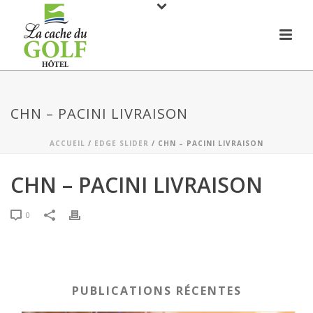
CHN – PACINI LIVRAISON
ACCUEIL
/
EDGE SLIDER
/ CHN – PACINI LIVRAISON
CHN – PACINI LIVRAISON
0
PUBLICATIONS RÉCENTES