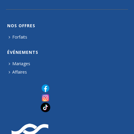
NOS OFFRES
Forfaits
ÉVÉNEMENTS
Mariages
Affaires