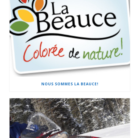
NOUS SOMMES LA BEAUCE!