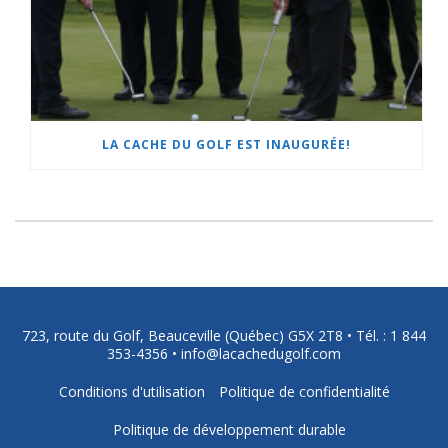
LA CACHE DU GOLF EST INAUGURÉE!
723, route du Golf, Beauceville (Québec) G5X 2T8 •
Tél. : 1 844
353-4356
•
info@lacachedugolf.com
Conditions d'utilisation
Politique de confidentialité
Politique de développement durable