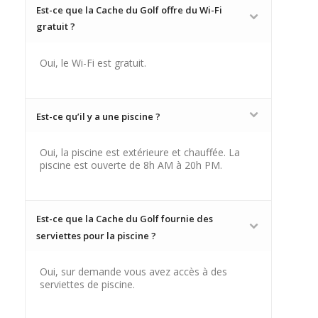
Est-ce que la Cache du Golf offre du Wi-Fi
gratuit ?
Oui, le Wi-Fi est gratuit.
Est-ce qu’il y a une piscine ?
Oui, la piscine est extérieure et chauffée. La
piscine est ouverte de 8h AM à 20h PM.
Est-ce que la Cache du Golf fournie des
serviettes pour la piscine ?
Oui, sur demande vous avez accès à des
serviettes de piscine.