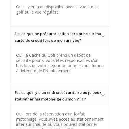
Oui, il y en a de disponible avec la vue sur le
golf ou la vue régulière.
Est-ce qu’une préautorisation sera prise sur ma
carte de crédit lors de mon arrivée?
Oui, la Cache du Golf prend un dépôt de
sécurité pour si vous êtes responsables d’un
bris lors de votre séjour ou pour si vous fumer
à l’intérieur de l’établissement.
Est-ce qu’il y a un endroit sécuritaire où je peux
stationner ma motoneige ou mon VTT?
Oui, lors de la réservation d’un forfait
motoneige, vous avez accès au stationnement
intérieur chauffé où vous pouvez stationner