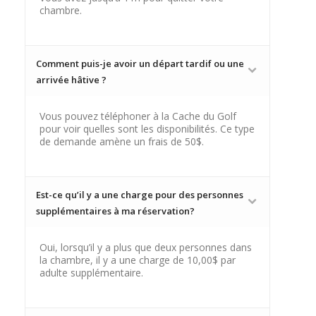
chambre.
Comment puis-je avoir un départ tardif ou une
arrivée hâtive ?
Vous pouvez téléphoner à la Cache du Golf
pour voir quelles sont les disponibilités. Ce type
de demande amène un frais de 50$.
Est-ce qu’il y a une charge pour des personnes
supplémentaires à ma réservation?
Oui, lorsqu’il y a plus que deux personnes dans
la chambre, il y a une charge de 10,00$ par
adulte supplémentaire.