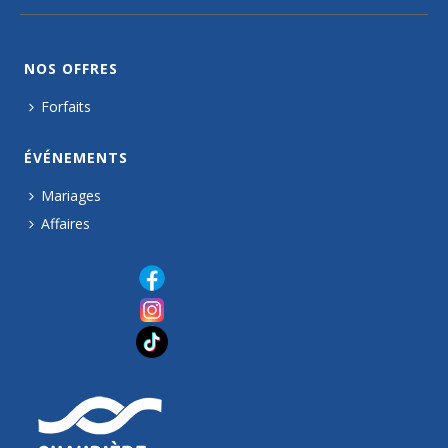
NOS OFFRES
Forfaits
ÉVÉNEMENTS
Mariages
Affaires