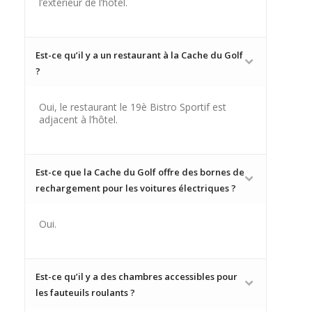
l’extérieur de l’hôtel.
Est-ce qu’il y a un restaurant à la Cache du Golf
?
Oui, le restaurant le 19è Bistro Sportif est
adjacent à l’hôtel.
Est-ce que la Cache du Golf offre des bornes de
rechargement pour les voitures électriques ?
Oui.
Est-ce qu’il y a des chambres accessibles pour
les fauteuils roulants ?