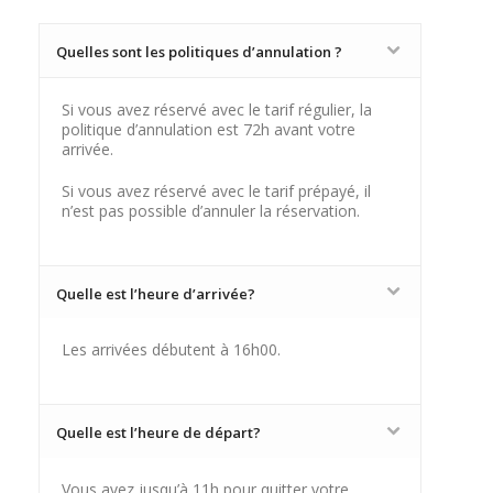
Quelles sont les politiques d’annulation ?
Si vous avez réservé avec le tarif régulier, la
politique d’annulation est 72h avant votre
arrivée.
Si vous avez réservé avec le tarif prépayé, il
n’est pas possible d’annuler la réservation.
Quelle est l’heure d’arrivée?
Les arrivées débutent à 16h00.
Quelle est l’heure de départ?
Vous avez jusqu’à 11h pour quitter votre