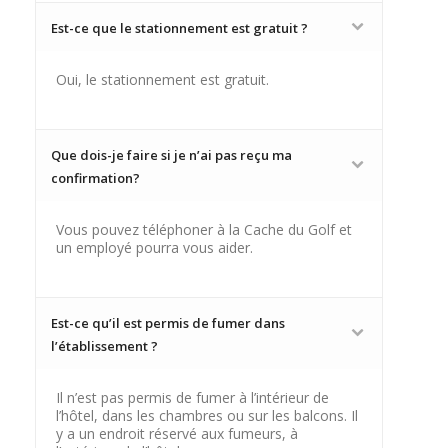
Est-ce que le stationnement est gratuit ?
Oui, le stationnement est gratuit.
Que dois-je faire si je n’ai pas reçu ma
confirmation?
Vous pouvez téléphoner à la Cache du Golf et
un employé pourra vous aider.
Est-ce qu’il est permis de fumer dans
l’établissement ?
Il n’est pas permis de fumer à l’intérieur de
l’hôtel, dans les chambres ou sur les balcons. Il
y a un endroit réservé aux fumeurs, à