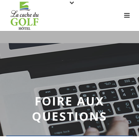
FOIRE AUX
QUESTIONS