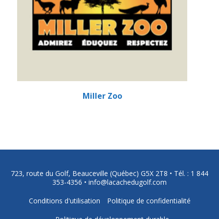
Miller Zoo
723, route du Golf, Beauceville (Québec) G5X 2T8 •
Tél. : 1 844
353-4356
•
info@lacachedugolf.com
Conditions d'utilisation
Politique de confidentialité