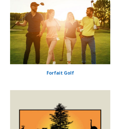
Forfait Golf