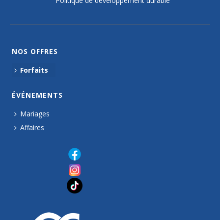
Politique de développement durable
NOS OFFRES
Forfaits
ÉVÉNEMENTS
Mariages
Affaires