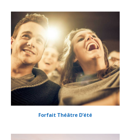
Forfait Théâtre D’été