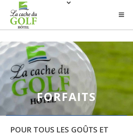
FORFAITS
POUR TOUS LES GOÛTS ET