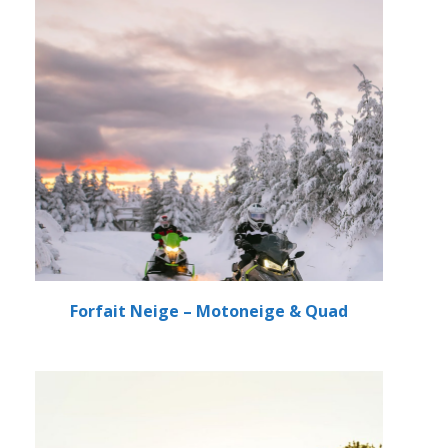
Forfait Neige – Motoneige & Quad