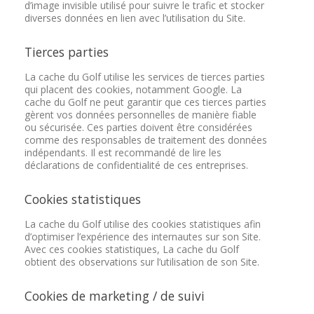
d’image invisible utilisé pour suivre le trafic et stocker
diverses données en lien avec l’utilisation du Site.
Tierces parties
La cache du Golf utilise les services de tierces parties
qui placent des cookies, notamment Google. La
cache du Golf ne peut garantir que ces tierces parties
gèrent vos données personnelles de manière fiable
ou sécurisée. Ces parties doivent être considérées
comme des responsables de traitement des données
indépendants. Il est recommandé de lire les
déclarations de confidentialité de ces entreprises.
Cookies statistiques
La cache du Golf utilise des cookies statistiques afin
d’optimiser l’expérience des internautes sur son Site.
Avec ces cookies statistiques, La cache du Golf
obtient des observations sur l’utilisation de son Site.
Cookies de marketing / de suivi