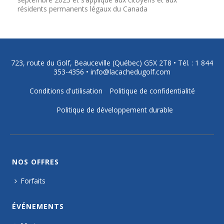
résidents permanents légaux du Canada
723, route du Golf, Beauceville (Québec) G5X 2T8 •
Tél. : 1 844
353-4356
•
info@lacachedugolf.com
Conditions d'utilisation
Politique de confidentialité
Politique de développement durable
NOS OFFRES
Forfaits
ÉVÉNEMENTS