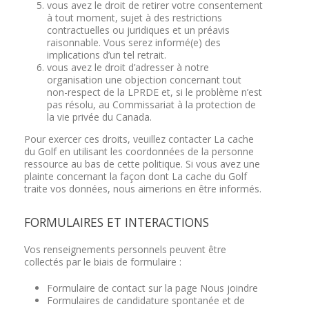
vous avez le droit de retirer votre consentement
à tout moment, sujet à des restrictions
contractuelles ou juridiques et un préavis
raisonnable. Vous serez informé(e) des
implications d’un tel retrait.
vous avez le droit d’adresser à notre
organisation une objection concernant tout
non-respect de la LPRDE et, si le problème n’est
pas résolu, au Commissariat à la protection de
la vie privée du Canada.
Pour exercer ces droits, veuillez contacter La cache
du Golf en utilisant les coordonnées de la personne
ressource au bas de cette politique. Si vous avez une
plainte concernant la façon dont La cache du Golf
traite vos données, nous aimerions en être informés.
FORMULAIRES ET INTERACTIONS
Vos renseignements personnels peuvent être
collectés par le biais de formulaire :
Formulaire de contact sur la page Nous joindre
Formulaires de candidature spontanée et de