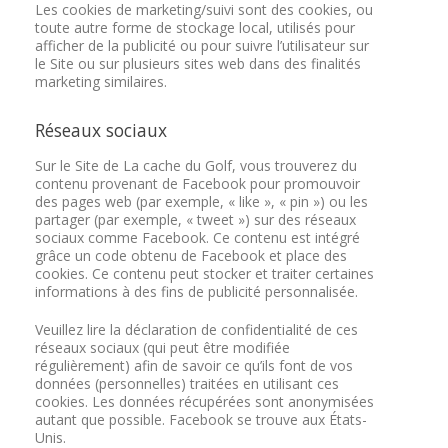
Les cookies de marketing/suivi sont des cookies, ou
toute autre forme de stockage local, utilisés pour
afficher de la publicité ou pour suivre l’utilisateur sur
le Site ou sur plusieurs sites web dans des finalités
marketing similaires.
Réseaux sociaux
Sur le Site de La cache du Golf, vous trouverez du
contenu provenant de Facebook pour promouvoir
des pages web (par exemple, « like », « pin ») ou les
partager (par exemple, « tweet ») sur des réseaux
sociaux comme Facebook. Ce contenu est intégré
grâce un code obtenu de Facebook et place des
cookies. Ce contenu peut stocker et traiter certaines
informations à des fins de publicité personnalisée.
Veuillez lire la déclaration de confidentialité de ces
réseaux sociaux (qui peut être modifiée
régulièrement) afin de savoir ce qu’ils font de vos
données (personnelles) traitées en utilisant ces
cookies. Les données récupérées sont anonymisées
autant que possible. Facebook se trouve aux États-
Unis.