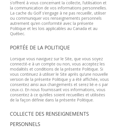
s’offrent à vous concernant la collecte, l’utilisation et
la communication de vos informations personnelles.
La cache du Golf s’engage à ne pas recueillir, utiliser
ou communiquer vos renseignements personnels
autrement qu’en conformité avec la présente
Politique et les lois applicables au Canada et au
Québec.
PORTÉE DE LA POLITIQUE
Lorsque vous naviguez sur le Site, que vous soyez
connecté-e à un compte ou non, vous acceptez les
modalités et conditions de la présente Politique. Si
vous continuez à utiliser le Site après qu’une nouvelle
version de la présente Politique y a été affichée, vous
consentez ainsi aux changements et serez lié-e-s par
ceux-ci. En nous fournissant vos informations, vous
consentez à ce qu’elles soient recueillies et utilisées
de la façon définie dans la présente Politique.
COLLECTE DES RENSEIGNEMENTS
PERSONNELS