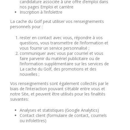
candidature associée à une offre d’emploi dans
nos pages Emploi et carrière
Inscription à l’infolettre
La cache du Golf peut utiliser vos renseignements
personnels pour :
rester en contact avec vous, répondre à vos
questions, vous transmettre de l’information et
vous fournir un service personnalisé ;
communiquer avec vous par courriel et vous
faire parvenir du matériel publicitaire ou de
l’information supplémentaire sur les services de
La cache du Golf, des promotions et des
nouvelles ;
Vos renseignements sont également collectés par le
biais de l’interaction pouvant s’établir entre vous et
notre Site, et peuvent être utilisés pour les finalités
suivantes:
Analyses et statistiques (Google Analytics)
Contact client (formulaire de contact, courriels
ou infolettres)