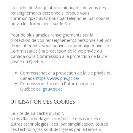
La cache du Golf peut obtenir auprès de vous des
renseignements personnels lorsque vous
communiquez avec nous par téléphone, par courriel
ou via les formulaires sur le Site.
Pour de plus amples renseignements sur la
protection de vos renseignements personnels et vos
droits afférents, vous pouvez communiquer avec le
Commissariat à la protection de la vie privée du
Canada ou la Commission à la protection de la vie
privée du Québec.
Commissariat à la protection de la vie privée du
Canada
https://www.priv.gc.ca/
Commission d’accès à l’information du
Québec
cai.gouv.qc.ca
UTILISATION DES COOKIES
Le Site de La cache du Golf,
https://lacachedugolf.com/ utilise des cookies et
autres technologies liées (par simplification, toutes
ces technologies sont désignées par le terme «