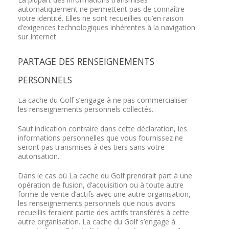
automatiquement ne permettent pas de connaître
votre identité. Elles ne sont recueillies qu’en raison
d’exigences technologiques inhérentes à la navigation
sur Internet.
PARTAGE DES RENSEIGNEMENTS
PERSONNELS
La cache du Golf s’engage à ne pas commercialiser
les renseignements personnels collectés.
Sauf indication contraire dans cette déclaration, les
informations personnelles que vous fournissez ne
seront pas transmises à des tiers sans votre
autorisation.
Dans le cas où La cache du Golf prendrait part à une
opération de fusion, d’acquisition ou à toute autre
forme de vente d’actifs avec une autre organisation,
les renseignements personnels que nous avons
recueillis feraient partie des actifs transférés à cette
autre organisation. La cache du Golf s’engage à