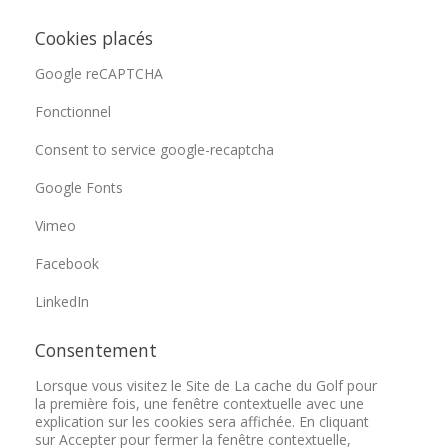
Cookies placés
Google reCAPTCHA
Fonctionnel
Consent to service google-recaptcha
Google Fonts
Vimeo
Facebook
LinkedIn
Consentement
Lorsque vous visitez le Site de La cache du Golf pour
la première fois, une fenêtre contextuelle avec une
explication sur les cookies sera affichée. En cliquant
sur Accepter pour fermer la fenêtre contextuelle,