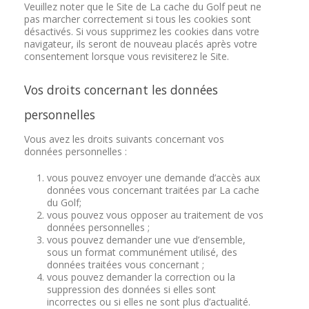
Veuillez noter que le Site de La cache du Golf peut ne
pas marcher correctement si tous les cookies sont
désactivés. Si vous supprimez les cookies dans votre
navigateur, ils seront de nouveau placés après votre
consentement lorsque vous revisiterez le Site.
Vos droits concernant les données
personnelles
Vous avez les droits suivants concernant vos
données personnelles :
vous pouvez envoyer une demande d’accès aux
données vous concernant traitées par La cache
du Golf;
vous pouvez vous opposer au traitement de vos
données personnelles ;
vous pouvez demander une vue d’ensemble,
sous un format communément utilisé, des
données traitées vous concernant ;
vous pouvez demander la correction ou la
suppression des données si elles sont
incorrectes ou si elles ne sont plus d’actualité.