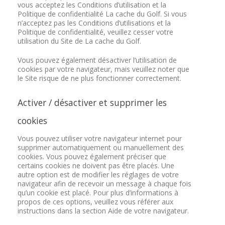
vous acceptez les Conditions d’utilisation et la
Politique de confidentialité La cache du Golf. Si vous
n’acceptez pas les Conditions d’utilisations et la
Politique de confidentialité, veuillez cesser votre
utilisation du Site de La cache du Golf.
Vous pouvez également désactiver l’utilisation de
cookies par votre navigateur, mais veuillez noter que
le Site risque de ne plus fonctionner correctement.
Activer / désactiver et supprimer les
cookies
Vous pouvez utiliser votre navigateur internet pour
supprimer automatiquement ou manuellement des
cookies. Vous pouvez également préciser que
certains cookies ne doivent pas être placés. Une
autre option est de modifier les réglages de votre
navigateur afin de recevoir un message à chaque fois
qu’un cookie est placé. Pour plus d’informations à
propos de ces options, veuillez vous référer aux
instructions dans la section Aide de votre navigateur.