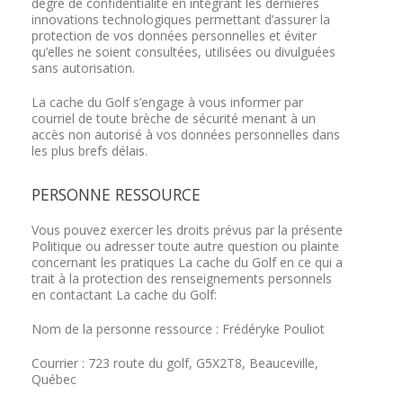
degré de confidentialité en intégrant les dernières
innovations technologiques permettant d’assurer la
protection de vos données personnelles et éviter
qu’elles ne soient consultées, utilisées ou divulguées
sans autorisation.
La cache du Golf s’engage à vous informer par
courriel de toute brèche de sécurité menant à un
accès non autorisé à vos données personnelles dans
les plus brefs délais.
PERSONNE RESSOURCE
Vous pouvez exercer les droits prévus par la présente
Politique ou adresser toute autre question ou plainte
concernant les pratiques La cache du Golf en ce qui a
trait à la protection des renseignements personnels
en contactant La cache du Golf:
Nom de la personne ressource : Frédéryke Pouliot
Courrier : 723 route du golf, G5X2T8, Beauceville,
Québec