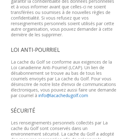
garantir la confidentialité des données personnelles
et à vous informer avant que celles-ci ne soient
transférées ou soumises à de nouvelles règles de
confidentialité. Si vous refusez que vos
renseignements personnels soient utilisés par cette
autre organisation, vous pouvez demander à cette
dernière de les supprimer.
LOI ANTI-POURRIEL
La cache du Golf se conforme aux exigences de la
Loi canadienne Anti-Pourriel (LCAP). Un lien de
désabonnement se trouve au bas de tous les
courriels envoyés par La cache du Golf. Pour vous
désinscrire de notre liste d’envoi de communications
électroniques, vous pouvez aussi faire une demande
par courriel à
info@lacachedugolf.com
SÉCURITÉ
Les renseignements personnels collectés par La
cache du Golf sont conservés dans un
environnement sécurisé. La cache du Golf a adopté