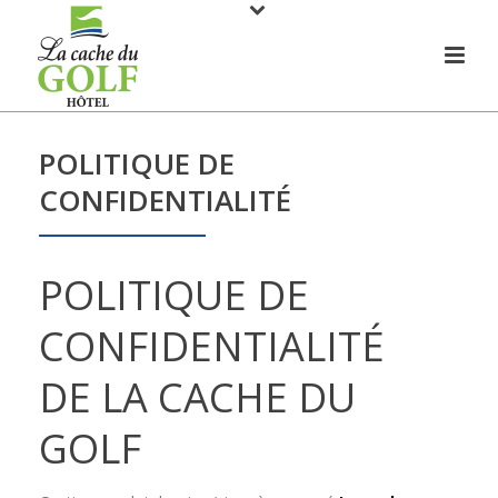
POLITIQUE DE
CONFIDENTIALITÉ
POLITIQUE DE
CONFIDENTIALITÉ
DE LA CACHE DU
GOLF