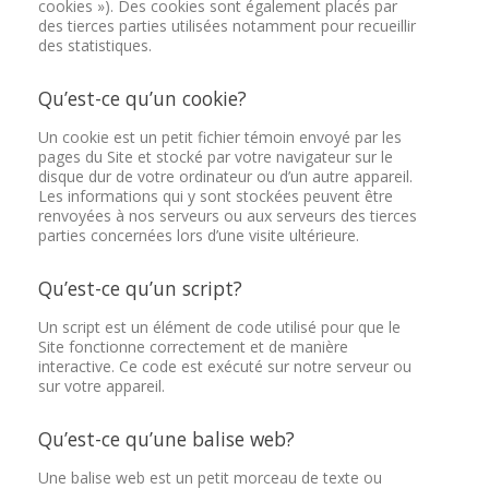
cookies »). Des cookies sont également placés par
des tierces parties utilisées notamment pour recueillir
des statistiques.
Qu’est-ce qu’un cookie?
Un cookie est un petit fichier témoin envoyé par les
pages du Site et stocké par votre navigateur sur le
disque dur de votre ordinateur ou d’un autre appareil.
Les informations qui y sont stockées peuvent être
renvoyées à nos serveurs ou aux serveurs des tierces
parties concernées lors d’une visite ultérieure.
Qu’est-ce qu’un script?
Un script est un élément de code utilisé pour que le
Site fonctionne correctement et de manière
interactive. Ce code est exécuté sur notre serveur ou
sur votre appareil.
Qu’est-ce qu’une balise web?
Une balise web est un petit morceau de texte ou