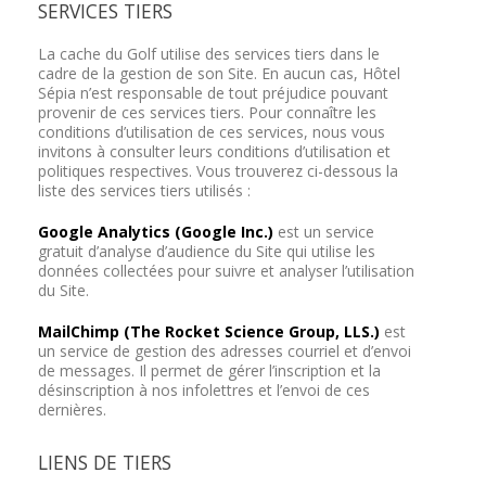
SERVICES TIERS
La cache du Golf utilise des services tiers dans le
cadre de la gestion de son Site. En aucun cas, Hôtel
Sépia n’est responsable de tout préjudice pouvant
provenir de ces services tiers. Pour connaître les
conditions d’utilisation de ces services, nous vous
invitons à consulter leurs conditions d’utilisation et
politiques respectives. Vous trouverez ci-dessous la
liste des services tiers utilisés :
Google Analytics (Google Inc.)
est un service
gratuit d’analyse d’audience du Site qui utilise les
données collectées pour suivre et analyser l’utilisation
du Site.
MailChimp (The Rocket Science Group, LLS.)
est
un service de gestion des adresses courriel et d’envoi
de messages. Il permet de gérer l’inscription et la
désinscription à nos infolettres et l’envoi de ces
dernières.
LIENS DE TIERS