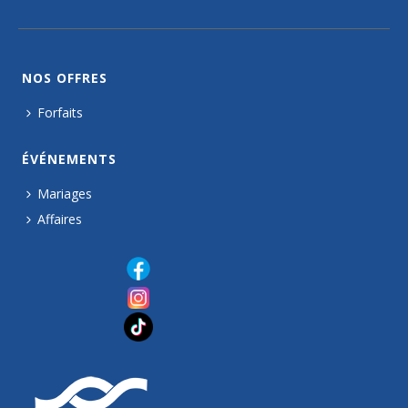
NOS OFFRES
Forfaits
ÉVÉNEMENTS
Mariages
Affaires