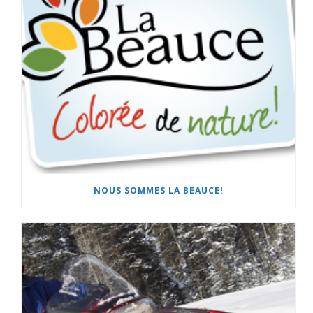
NOUS SOMMES LA BEAUCE!