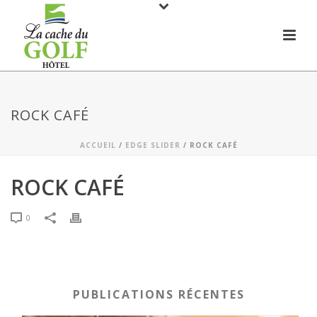
ROCK CAFÉ
ACCUEIL
/
EDGE SLIDER
/ ROCK CAFÉ
ROCK CAFÉ
0
PUBLICATIONS RÉCENTES