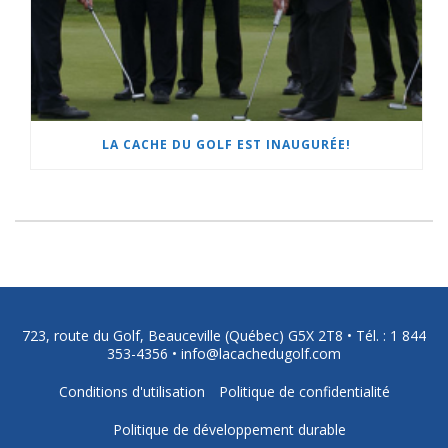
LA CACHE DU GOLF EST INAUGURÉE!
723, route du Golf, Beauceville (Québec) G5X 2T8 •
Tél. : 1 844
353-4356
•
info@lacachedugolf.com
Conditions d'utilisation
Politique de confidentialité
Politique de développement durable