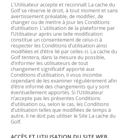
L’Utilisateur accepte et reconnaît La cache du
Golf se réserve le droit, à tout moment et sans
avertissement préalable, de modifier, de
changer ou de mettre à jour les Conditions
d’utilisation. L’utilisation de la plateforme par
l’Utilisateur après une telle modification
constitue un consentement de celui-ci à
respecter les Conditions d’utilisation ainsi
modifiées et d’être lié par celles-ci. La cache du
Golf tentera, dans la mesure du possible,
d’informer les utilisateurs de tout
changement significatif apporté aux
Conditions d’utilisation, il vous incombe
cependant de les examiner régulièrement afin
d’être informé des changements qui y sont
éventuellement apportés. Si l’Utilisateur
n’accepte pas les présentes Conditions
d’utilisation ou, selon le cas, les Conditions
d’utilisation telles que modifiées de temps à
autre, il ne doit pas utiliser le Site La cache du
Golf.
ACCÈS ET UTILISATION DU SITE WEB