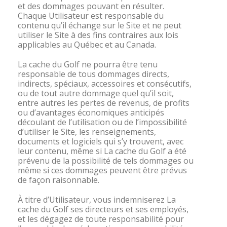
et des dommages pouvant en résulter.
Chaque Utilisateur est responsable du
contenu qu’il échange sur le Site et ne peut
utiliser le Site à des fins contraires aux lois
applicables au Québec et au Canada.
La cache du Golf ne pourra être tenu
responsable de tous dommages directs,
indirects, spéciaux, accessoires et consécutifs,
ou de tout autre dommage quel qu’il soit,
entre autres les pertes de revenus, de profits
ou d’avantages économiques anticipés
découlant de l’utilisation ou de l’impossibilité
d’utiliser le Site, les renseignements,
documents et logiciels qui s’y trouvent, avec
leur contenu, même si La cache du Golf a été
prévenu de la possibilité de tels dommages ou
même si ces dommages peuvent être prévus
de façon raisonnable.
À titre d’Utilisateur, vous indemniserez La
cache du Golf ses directeurs et ses employés,
et les dégagez de toute responsabilité pour