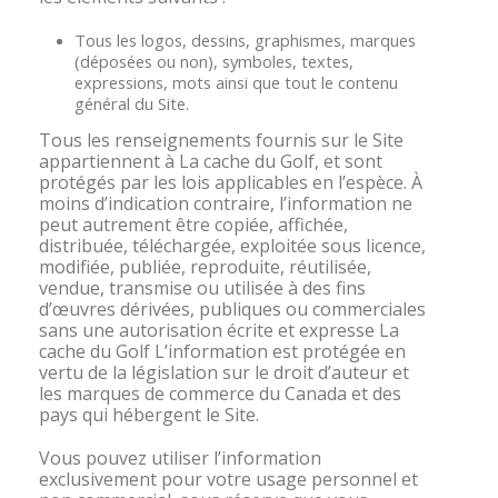
Tous les logos, dessins, graphismes, marques
(déposées ou non), symboles, textes,
expressions, mots ainsi que tout le contenu
général du Site.
Tous les renseignements fournis sur le Site
appartiennent à La cache du Golf, et sont
protégés par les lois applicables en l’espèce. À
moins d’indication contraire, l’information ne
peut autrement être copiée, affichée,
distribuée, téléchargée, exploitée sous licence,
modifiée, publiée, reproduite, réutilisée,
vendue, transmise ou utilisée à des fins
d’œuvres dérivées, publiques ou commerciales
sans une autorisation écrite et expresse La
cache du Golf L’information est protégée en
vertu de la législation sur le droit d’auteur et
les marques de commerce du Canada et des
pays qui hébergent le Site.
Vous pouvez utiliser l’information
exclusivement pour votre usage personnel et