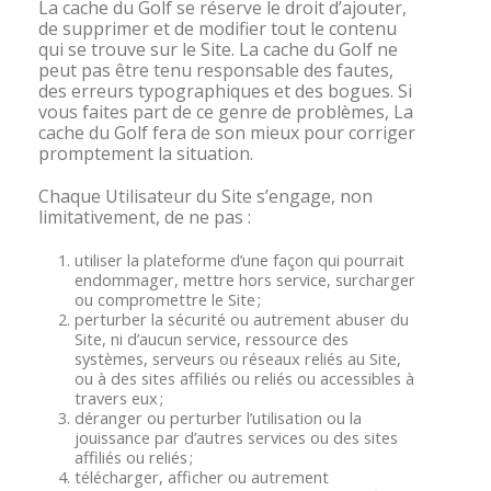
La cache du Golf se réserve le droit d’ajouter,
de supprimer et de modifier tout le contenu
qui se trouve sur le Site. La cache du Golf ne
peut pas être tenu responsable des fautes,
des erreurs typographiques et des bogues. Si
vous faites part de ce genre de problèmes, La
cache du Golf fera de son mieux pour corriger
promptement la situation.
Chaque Utilisateur du Site s’engage, non
limitativement, de ne pas :
utiliser la plateforme d’une façon qui pourrait
endommager, mettre hors service, surcharger
ou compromettre le Site ;
perturber la sécurité ou autrement abuser du
Site, ni d’aucun service, ressource des
systèmes, serveurs ou réseaux reliés au Site,
ou à des sites affiliés ou reliés ou accessibles à
travers eux ;
déranger ou perturber l’utilisation ou la
jouissance par d’autres services ou des sites
affiliés ou reliés ;
télécharger, afficher ou autrement