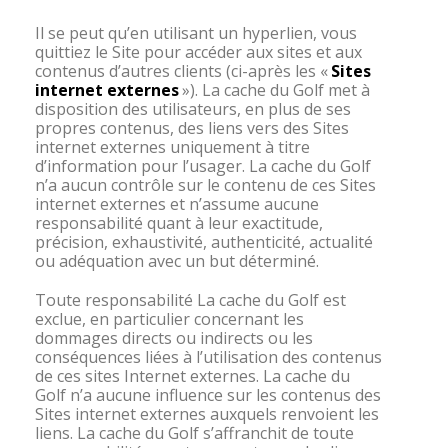
Il se peut qu’en utilisant un hyperlien, vous
quittiez le Site pour accéder aux sites et aux
contenus d’autres clients (ci-après les «
Sites
internet externes
»). La cache du Golf met à
disposition des utilisateurs, en plus de ses
propres contenus, des liens vers des Sites
internet externes uniquement à titre
d’information pour l’usager. La cache du Golf
n’a aucun contrôle sur le contenu de ces Sites
internet externes et n’assume aucune
responsabilité quant à leur exactitude,
précision, exhaustivité, authenticité, actualité
ou adéquation avec un but déterminé.
Toute responsabilité La cache du Golf est
exclue, en particulier concernant les
dommages directs ou indirects ou les
conséquences liées à l’utilisation des contenus
de ces sites Internet externes. La cache du
Golf n’a aucune influence sur les contenus des
Sites internet externes auxquels renvoient les
liens. La cache du Golf s’affranchit de toute