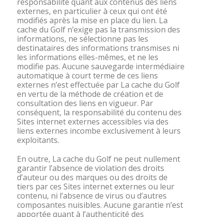
responsabilité quant aux contenus des liens
externes, en particulier à ceux qui ont été
modifiés après la mise en place du lien. La
cache du Golf n’exige pas la transmission des
informations, ne sélectionne pas les
destinataires des informations transmises ni
les informations elles-mêmes, et ne les
modifie pas. Aucune sauvegarde intermédiaire
automatique à court terme de ces liens
externes n’est effectuée par La cache du Golf
en vertu de la méthode de création et de
consultation des liens en vigueur. Par
conséquent, la responsabilité du contenu des
Sites internet externes accessibles via des
liens externes incombe exclusivement à leurs
exploitants.
En outre, La cache du Golf ne peut nullement
garantir l’absence de violation des droits
d’auteur ou des marques ou des droits de
tiers par ces Sites internet externes ou leur
contenu, ni l’absence de virus ou d’autres
composantes nuisibles. Aucune garantie n’est
apportée quant à l’authenticité des