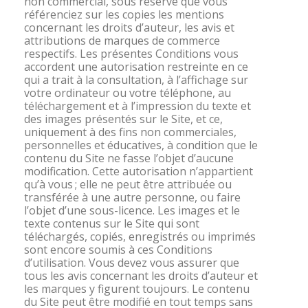
non commercial, sous réserve que vous
référenciez sur les copies les mentions
concernant les droits d’auteur, les avis et
attributions de marques de commerce
respectifs. Les présentes Conditions vous
accordent une autorisation restreinte en ce
qui a trait à la consultation, à l’affichage sur
votre ordinateur ou votre téléphone, au
téléchargement et à l’impression du texte et
des images présentés sur le Site, et ce,
uniquement à des fins non commerciales,
personnelles et éducatives, à condition que le
contenu du Site ne fasse l’objet d’aucune
modification. Cette autorisation n’appartient
qu’à vous ; elle ne peut être attribuée ou
transférée à une autre personne, ou faire
l’objet d’une sous-licence. Les images et le
texte contenus sur le Site qui sont
téléchargés, copiés, enregistrés ou imprimés
sont encore soumis à ces Conditions
d’utilisation. Vous devez vous assurer que
tous les avis concernant les droits d’auteur et
les marques y figurent toujours. Le contenu
du Site peut être modifié en tout temps sans