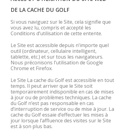
DE
LA CACHE DU GOLF
Si vous naviguez sur le Site, cela signifie que
vous avez lu, compris et accepté les
Conditions d’utilisation de cette entente.
Le Site est accessible depuis n’importe quel
outil (ordinateur, cellulaire intelligent,
tablette, etc.) et sur tous les navigateurs.
Nous préconisons l’utilisation de Google
Chrome et Firefox.
Le Site La cache du Golf est accessible en tout
temps. Il peut arriver que le Site soit
temporairement indisponible en cas de mises
à jour ou de problèmes techniques. La cache
du Golf n’est pas responsable en cas
d’interruption de service ou de mise à jour. La
cache du Golf essaie d’effectuer les mises à
jour lorsque l’affluence des visites sur le Site
est à son plus bas.