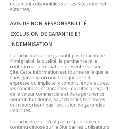
documents disponibles sur ces Sites internet
externes.
AVIS DE NON-RESPONSABILITÉ,
EXCLUSION DE GARANTIE ET
INDEMNISATION
La cache du Golf ne garantit pas l’exactitude,
l’intégralité, la qualité, la pertinence ni le
contenu de l’information présente sur son
Site. Cette information est fournie telle quelle,
sans garantie ni condition que ce soit,
expresse ou implicite, y compris, entre autres,
les conditions et garanties implicites à l’égard
de la valeur commerciale et de la pertinence
pour un but donné, sauf dans les territoires
qui n’autorisent pas l’exclusion de garanties
implicites.
La cache du Golf n’est pas responsable du
contenu déposé sur le Site par les Utilisateurs