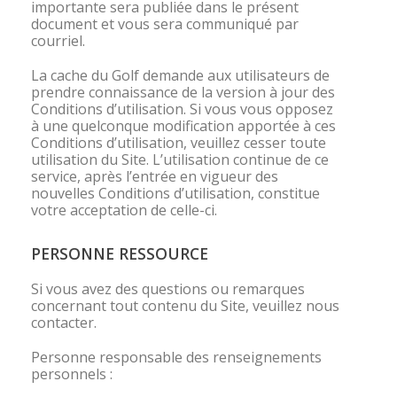
importante sera publiée dans le présent
document et vous sera communiqué par
courriel.
La cache du Golf demande aux utilisateurs de
prendre connaissance de la version à jour des
Conditions d’utilisation. Si vous vous opposez
à une quelconque modification apportée à ces
Conditions d’utilisation, veuillez cesser toute
utilisation du Site. L’utilisation continue de ce
service, après l’entrée en vigueur des
nouvelles Conditions d’utilisation, constitue
votre acceptation de celle-ci.
PERSONNE RESSOURCE
Si vous avez des questions ou remarques
concernant tout contenu du Site, veuillez nous
contacter.
Personne responsable des renseignements
personnels :