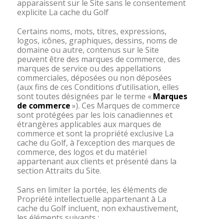
apparaissent sur le Site sans le consentement
explicite La cache du Golf
Certains noms, mots, titres, expressions,
logos, icônes, graphiques, dessins, noms de
domaine ou autre, contenus sur le Site
peuvent être des marques de commerce, des
marques de service ou des appellations
commerciales, déposées ou non déposées
(aux fins de ces Conditions d’utilisation, elles
sont toutes désignées par le terme «
Marques
de commerce
»). Ces Marques de commerce
sont protégées par les lois canadiennes et
étrangères applicables aux marques de
commerce et sont la propriété exclusive La
cache du Golf, à l’exception des marques de
commerce, des logos et du matériel
appartenant aux clients et présenté dans la
section Attraits du Site.
Sans en limiter la portée, les éléments de
Propriété intellectuelle appartenant à La
cache du Golf incluent, non exhaustivement,
les éléments suivants :