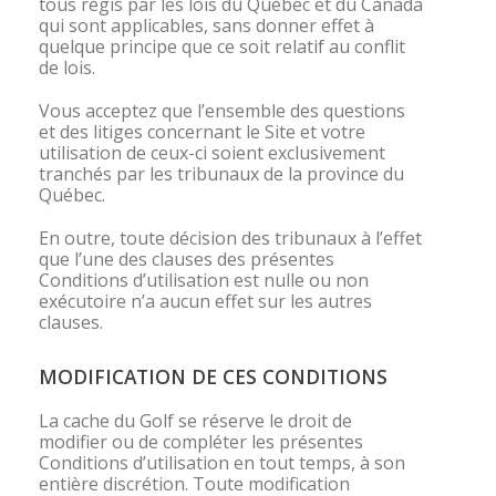
tous régis par les lois du Québec et du Canada
qui sont applicables, sans donner effet à
quelque principe que ce soit relatif au conflit
de lois.
Vous acceptez que l’ensemble des questions
et des litiges concernant le Site et votre
utilisation de ceux-ci soient exclusivement
tranchés par les tribunaux de la province du
Québec.
En outre, toute décision des tribunaux à l’effet
que l’une des clauses des présentes
Conditions d’utilisation est nulle ou non
exécutoire n’a aucun effet sur les autres
clauses.
MODIFICATION DE CES CONDITIONS
La cache du Golf se réserve le droit de
modifier ou de compléter les présentes
Conditions d’utilisation en tout temps, à son
entière discrétion. Toute modification