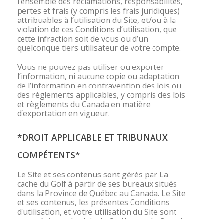
l’ensemble des réclamations, responsabilités,
pertes et frais (y compris les frais juridiques)
attribuables à l’utilisation du Site, et/ou à la
violation de ces Conditions d’utilisation, que
cette infraction soit de vous ou d’un
quelconque tiers utilisateur de votre compte.
Vous ne pouvez pas utiliser ou exporter
l’information, ni aucune copie ou adaptation
de l’information en contravention des lois ou
des règlements applicables, y compris des lois
et règlements du Canada en matière
d’exportation en vigueur.
*DROIT APPLICABLE ET TRIBUNAUX
COMPÉTENTS*
Le Site et ses contenus sont gérés par La
cache du Golf à partir de ses bureaux situés
dans la Province de Québec au Canada. Le Site
et ses contenus, les présentes Conditions
d’utilisation, et votre utilisation du Site sont