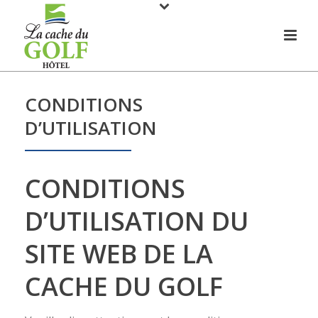
CONDITIONS
D’UTILISATION
CONDITIONS
D’UTILISATION DU
SITE WEB DE LA
CACHE DU GOLF