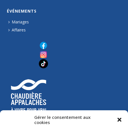
ÉVÉNEMENTS
Mariages
Affaires
Gérer le consentement aux
cookies