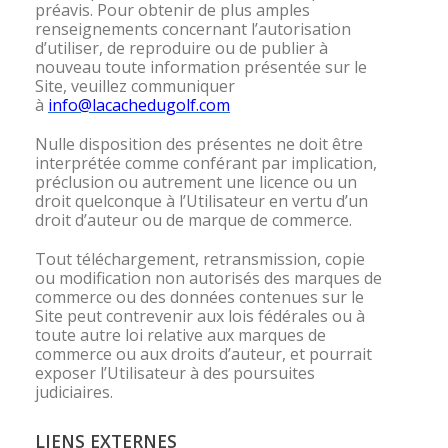
préavis. Pour obtenir de plus amples
renseignements concernant l’autorisation
d’utiliser, de reproduire ou de publier à
nouveau toute information présentée sur le
Site, veuillez communiquer
à
info@lacachedugolf.com
Nulle disposition des présentes ne doit être
interprétée comme conférant par implication,
préclusion ou autrement une licence ou un
droit quelconque à l’Utilisateur en vertu d’un
droit d’auteur ou de marque de commerce.
Tout téléchargement, retransmission, copie
ou modification non autorisés des marques de
commerce ou des données contenues sur le
Site peut contrevenir aux lois fédérales ou à
toute autre loi relative aux marques de
commerce ou aux droits d’auteur, et pourrait
exposer l’Utilisateur à des poursuites
judiciaires.
LIENS EXTERNES