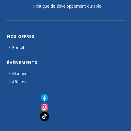
Politique de développement durable
NOS OFFRES
Forfaits
ÉVÉNEMENTS
Mariages
Affaires