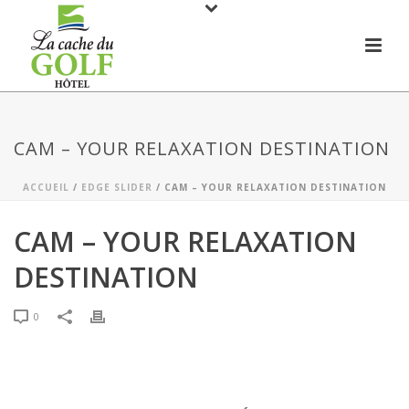
CAM – YOUR RELAXATION DESTINATION
ACCUEIL
/
EDGE SLIDER
/ CAM – YOUR RELAXATION DESTINATION
CAM – YOUR RELAXATION
DESTINATION
0