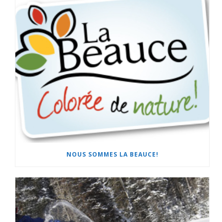
NOUS SOMMES LA BEAUCE!