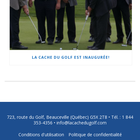
LA CACHE DU GOLF EST INAUGURÉE!
723, route du Golf, Beauceville (Québec) G5X 2T8 •
Tél. : 1 844
353-4356
•
info@lacachedugolf.com
Conditions d'utilisation
Politique de confidentialité