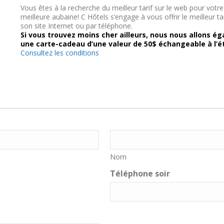
Vous êtes à la recherche du meilleur tarif sur le web pour votr
meilleure aubaine! C Hôtels s’engage à vous offrir le meilleur t
son site Internet ou par téléphone.
Si vous trouvez moins cher ailleurs, nous nous allons égal
une carte-cadeau d’une valeur de 50$ échangeable à l’é
Consultez les conditions
Nom
Téléphone soir