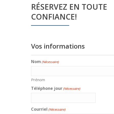
RÉSERVEZ EN TOUTE
CONFIANCE!
Vos informations
Nom
(Nécessaire)
Prénom
Téléphone jour
(Nécessaire)
Courriel
(Nécessaire)