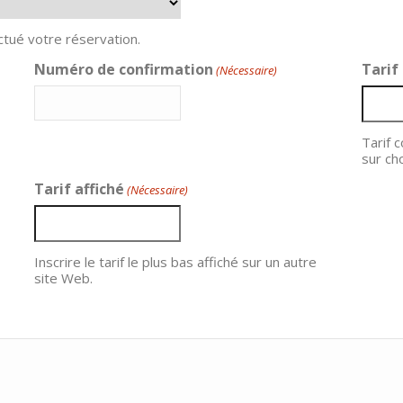
ctué votre réservation.
Numéro de confirmation
Tarif
(Nécessaire)
Tarif 
sur ch
Tarif affiché
(Nécessaire)
Inscrire le tarif le plus bas affiché sur un autre
site Web.