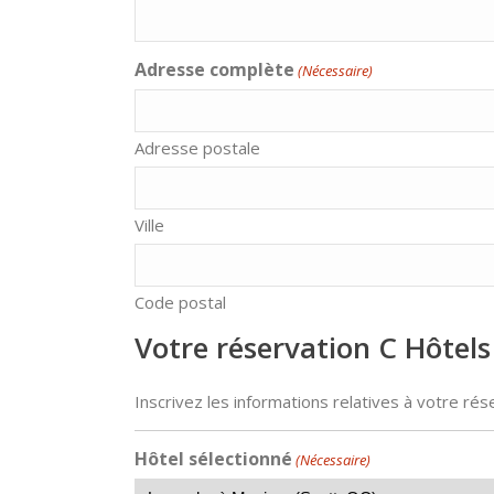
Adresse complète
(Nécessaire)
Adresse postale
Ville
Code postal
Votre réservation C Hôtels
Inscrivez les informations relatives à votre ré
Hôtel sélectionné
(Nécessaire)