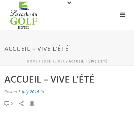
ACCUEIL – VIVE L’ÉTÉ
HOME
/
EDGE SLIDER
/ ACCUEIL – VIVE L’ÉTÉ
ACCUEIL – VIVE L’ÉTÉ
Posted
3 July 2016
In
0