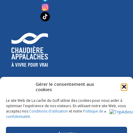
Gérer le consentement aux
cookies
Le site Web de La cache du Golf utilise des cookies pour nous aider à
optimiser l'expérience de nos visiteurs. En utilisant notre site Web, vous
acceptez nos
Conditions d'utilisation
et notre
Politique de
confidentialité
.