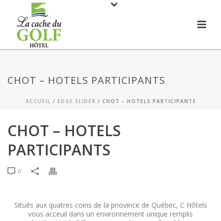
CHOT – HOTELS PARTICIPANTS
ACCUEIL
/
EDGE SLIDER
/ CHOT – HOTELS PARTICIPANTS
CHOT – HOTELS
PARTICIPANTS
0
Situés aux quatres coins de la priovince de Québec, C Hôtels
vous acceuil dans un environnement unique remplis