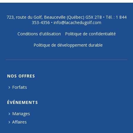
723, route du Golf, Beauceville (Québec) G5X 2T8 •
Tél. : 1 844
353-4356
•
info@lacachedugolf.com
Conditions d'utilisation
Politique de confidentialité
Politique de développement durable
NOS OFFRES
Forfaits
ÉVÉNEMENTS
Mariages
Affaires