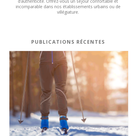
d’authenticité. Offrez-vous un séjour confortable et
incomparable dans nos établissements urbains ou de
villégiature.
PUBLICATIONS RÉCENTES