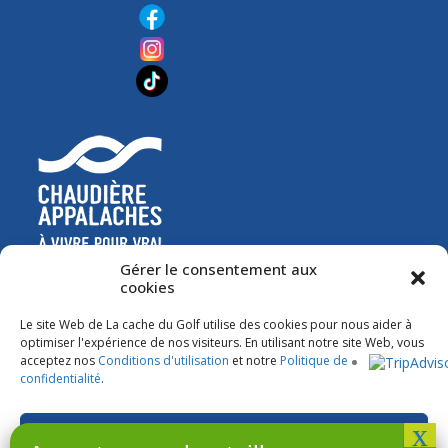
Gérer le consentement aux
cookies
Le site Web de La cache du Golf utilise des cookies pour nous aider à
optimiser l'expérience de nos visiteurs. En utilisant notre site Web, vous
acceptez nos
Conditions d'utilisation
et notre
Politique de
confidentialité
.
Accepter