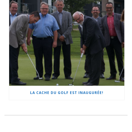
LA CACHE DU GOLF EST INAUGURÉE!