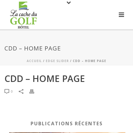
CDD – HOME PAGE
ACCUEIL
/
EDGE SLIDER
/ CDD – HOME PAGE
CDD – HOME PAGE
0
PUBLICATIONS RÉCENTES