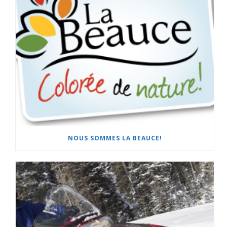
NOUS SOMMES LA BEAUCE!