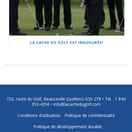
LA CACHE DU GOLF EST INAUGURÉE!
723, route du Golf, Beauceville (Québec) G5X 2T8 •
Tél. : 1 844
353-4356
•
info@lacachedugolf.com
Conditions d'utilisation
Politique de confidentialité
Politique de développement durable