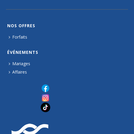
NOS OFFRES
Forfaits
ÉVÉNEMENTS
Mariages
Affaires