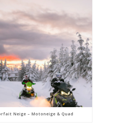
orfait Neige – Motoneige & Quad