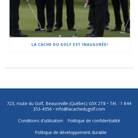
LA CACHE DU GOLF EST INAUGURÉE!
723, route du Golf, Beauceville (Québec) G5X 2T8 •
Tél. : 1 844
353-4356
•
info@lacachedugolf.com
Conditions d'utilisation
Politique de confidentialité
Politique de développement durable