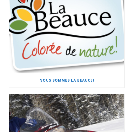
NOUS SOMMES LA BEAUCE!