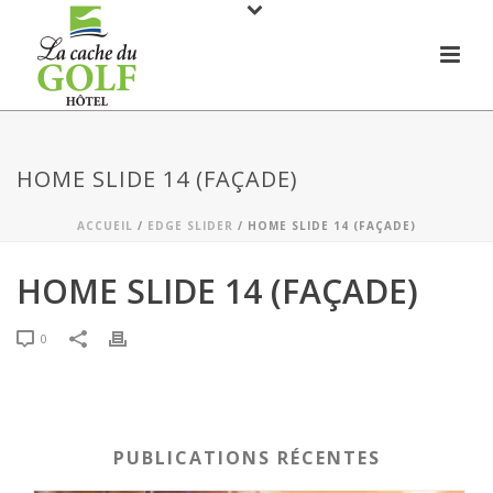
HOME SLIDE 14 (FAÇADE)
ACCUEIL
/
EDGE SLIDER
/ HOME SLIDE 14 (FAÇADE)
HOME SLIDE 14 (FAÇADE)
0
PUBLICATIONS RÉCENTES