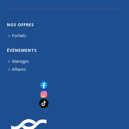
NOS OFFRES
Forfaits
ÉVÉNEMENTS
Mariages
Affaires