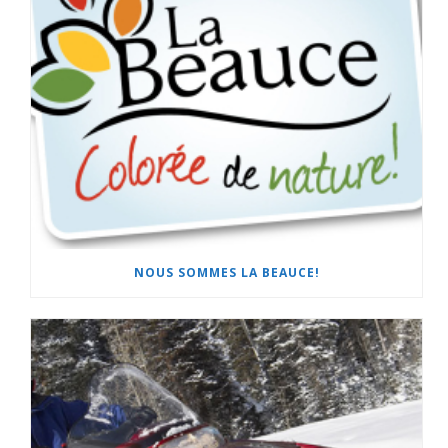
NOUS SOMMES LA BEAUCE!