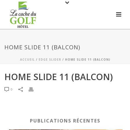
HOME SLIDE 11 (BALCON)
ACCUEIL
/
EDGE SLIDER
/ HOME SLIDE 11 (BALCON)
HOME SLIDE 11 (BALCON)
0
PUBLICATIONS RÉCENTES