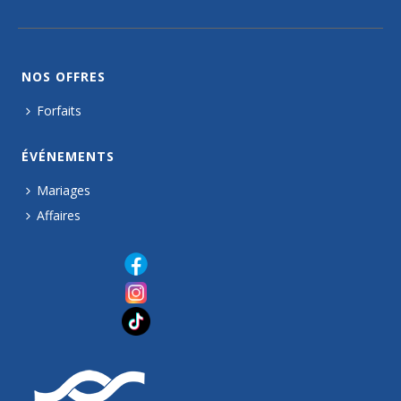
NOS OFFRES
Forfaits
ÉVÉNEMENTS
Mariages
Affaires