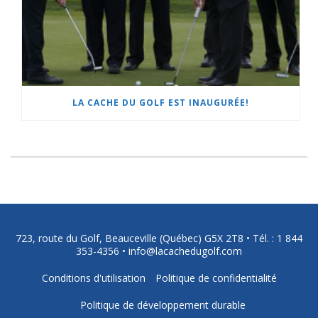
LA CACHE DU GOLF EST INAUGURÉE!
723, route du Golf, Beauceville (Québec) G5X 2T8 •
Tél. : 1 844
353-4356
•
info@lacachedugolf.com
Conditions d'utilisation
Politique de confidentialité
Politique de développement durable