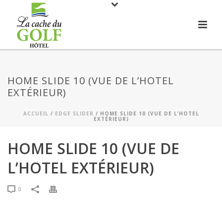
HOME SLIDE 10 (VUE DE L’HOTEL
EXTÉRIEUR)
ACCUEIL
/
EDGE SLIDER
/ HOME SLIDE 10 (VUE DE L’HOTEL
EXTÉRIEUR)
HOME SLIDE 10 (VUE DE
L’HOTEL EXTÉRIEUR)
0