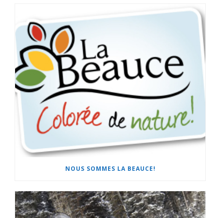
NOUS SOMMES LA BEAUCE!