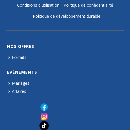
Conditions d'utilisation
Politique de confidentialité
Politique de développement durable
NOS OFFRES
Forfaits
ÉVÉNEMENTS
Mariages
Affaires